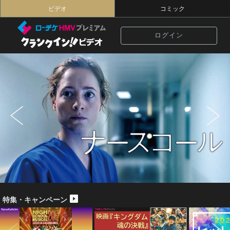
ビデオ
コミック
ログイン
特集・キャンペーン