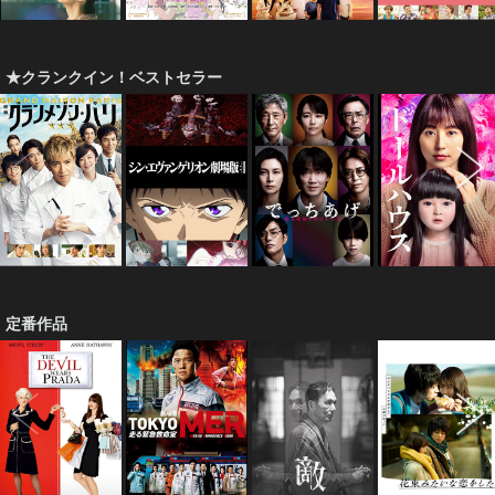
★クランクイン！ベストセラー
定番作品