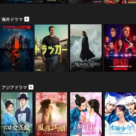
海外ドラマ
アジアドラマ