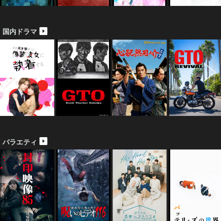
国内ドラマ
バラエティ