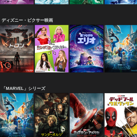
ディズニー・ピクサー映画
「MARVEL」シリーズ