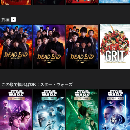
邦画
この順で観ればOK！スター・ウォーズ